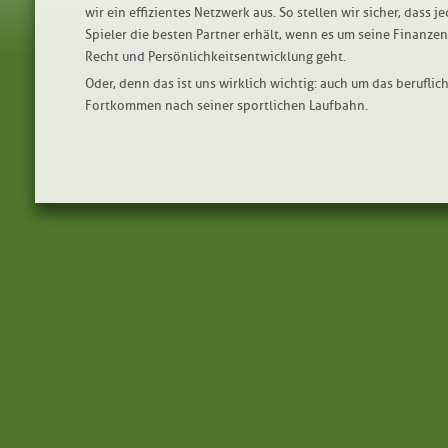
wir ein effizientes Netzwerk aus. So stellen wir sicher, dass je
Spieler die besten Partner erhält, wenn es um seine Finanzen
Recht und Persönlichkeitsentwicklung geht.
Oder, denn das ist uns wirklich wichtig: auch um das beruflic
Fortkommen nach seiner sportlichen Laufbahn.