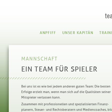
ANPFIFF
UNSER KAPITÄN
TRAIN
MANNSCHAFT
EIN TEAM FÜR SPIELER
Bei uns ist es wie bei jedem anderen guten Team: Die besten
Erfolge erzielt man, wenn man sich auf die Qualitäten seiner
Mitspieler verlassen kann.
Zusammen mit professionellen und spezialisierten Finanz­
planern, Steuer- und Rechtsberatern und Mediencoaches, bi